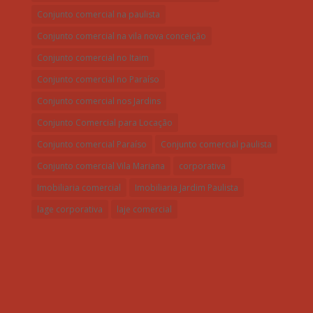
Conjunto comercial na paulista
Conjunto comercial na vila nova conceição
Conjunto comercial no Itaim
Conjunto comercial no Paraíso
Conjunto comercial nos Jardins
Conjunto Comercial para Locação
Conjunto comercial Paraíso
Conjunto comercial paulista
Conjunto comercial Vila Mariana
corporativa
Imobiliaria comercial
Imobiliaria Jardim Paulista
lage corporativa
laje comercial