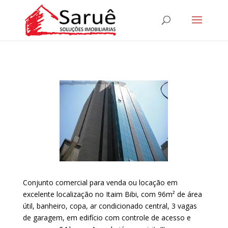
Conjunto comercial para venda ou locação em
excelente localização no Itaim Bibi, com 96m² de área
útil, banheiro, copa, ar condicionado central, 3 vagas
de garagem, em edifício com controle de acesso e