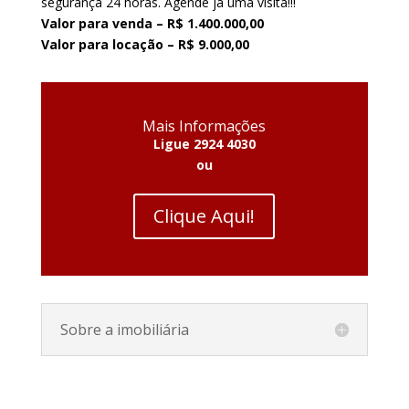
segurança 24 horas. Agende já uma visita!!!
Valor para venda – R$ 1.400.000,00
Valor para locação – R$ 9.000,00
Mais Informações
Ligue 2924 4030
ou
Clique Aqui!
Sobre a imobiliária