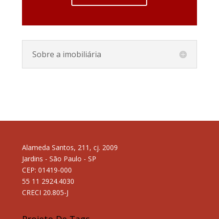
Sobre a imobiliária
Alameda Santos, 211, cj. 2009
Jardins - São Paulo - SP
CEP: 01419-000
55 11 2924.4030
CRECI 20.805-J