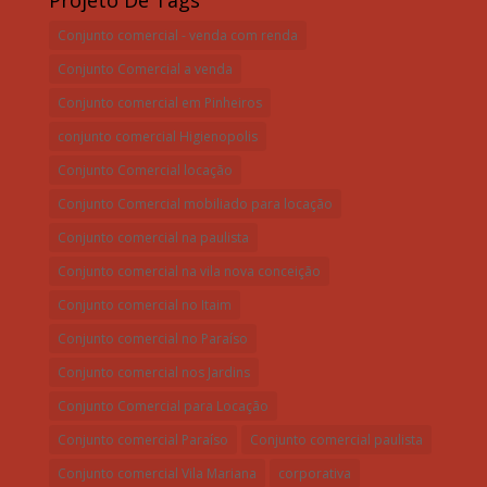
Projeto De Tags
Conjunto comercial - venda com renda
Conjunto Comercial a venda
Conjunto comercial em Pinheiros
conjunto comercial Higienopolis
Conjunto Comercial locação
Conjunto Comercial mobiliado para locação
Conjunto comercial na paulista
Conjunto comercial na vila nova conceição
Conjunto comercial no Itaim
Conjunto comercial no Paraíso
Conjunto comercial nos Jardins
Conjunto Comercial para Locação
Conjunto comercial Paraíso
Conjunto comercial paulista
Conjunto comercial Vila Mariana
corporativa