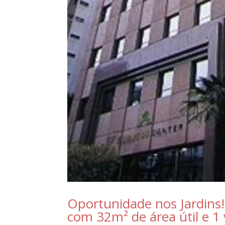
Oportunidade nos Jardins!
com 32m² de área útil e 1