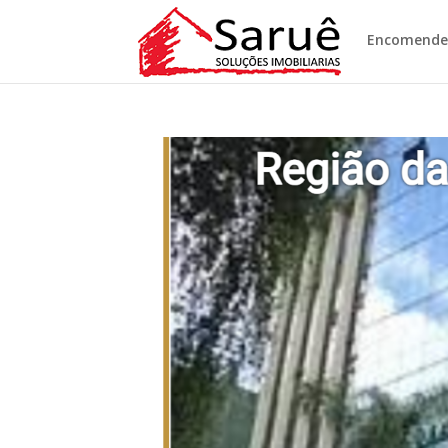
Encomende 