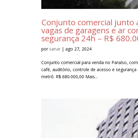
Conjunto comercial junto 
vagas de garagens e ar c
segurança 24h – R$ 680.0
por
sarue
|
ago 27, 2024
Conjunto comercial para venda no Paraíso, com 
café, auditório, controle de acesso e segurança
metrô. R$ 680.000,00 Mais...