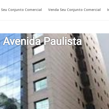
Seu Conjunto Comercial
Venda Seu Conjunto Comercial
I