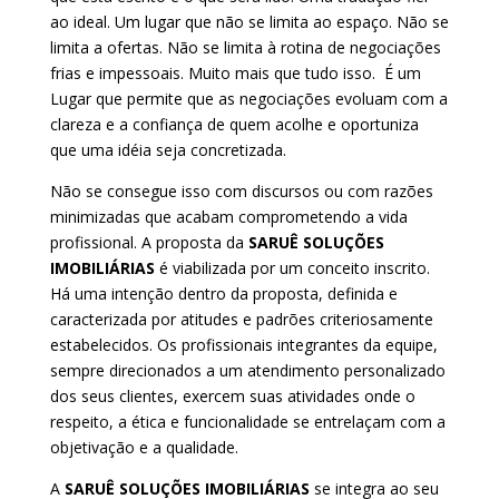
ao ideal. Um lugar que não se limita ao espaço. Não se
limita a ofertas. Não se limita à rotina de negociações
frias e impessoais. Muito mais que tudo isso. É um
Lugar que permite que as negociações evoluam com a
clareza e a confiança de quem acolhe e oportuniza
que uma idéia seja concretizada.
Não se consegue isso com discursos ou com razões
minimizadas que acabam comprometendo a vida
profissional. A proposta da
SARUÊ SOLUÇÕES
IMOBILIÁRIAS
é viabilizada por um conceito inscrito.
Há uma intenção dentro da proposta, definida e
caracterizada por atitudes e padrões criteriosamente
estabelecidos. Os profissionais integrantes da equipe,
sempre direcionados a um atendimento personalizado
dos seus clientes, exercem suas atividades onde o
respeito, a ética e funcionalidade se entrelaçam com a
objetivação e a qualidade.
A
SARUÊ SOLUÇÕES IMOBILIÁRIAS
se integra ao seu