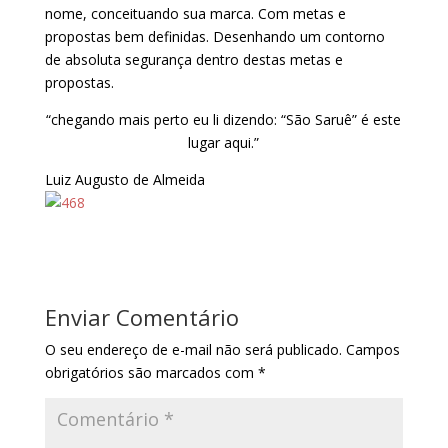
nome, conceituando sua marca. Com metas e
propostas bem definidas. Desenhando um contorno
de absoluta segurança dentro destas metas e
propostas.
“chegando mais perto eu li dizendo: “São Saruê” é este
lugar aqui.”
Luiz Augusto de Almeida
Enviar Comentário
O seu endereço de e-mail não será publicado.
Campos
obrigatórios são marcados com
*