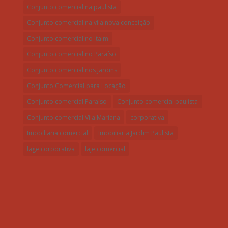
Conjunto comercial na paulista
Conjunto comercial na vila nova conceição
Conjunto comercial no Itaim
Conjunto comercial no Paraíso
Conjunto comercial nos Jardins
Conjunto Comercial para Locação
Conjunto comercial Paraíso
Conjunto comercial paulista
Conjunto comercial Vila Mariana
corporativa
Imobiliaria comercial
Imobiliaria Jardim Paulista
lage corporativa
laje comercial