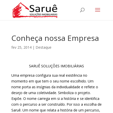
Conheça nossa Empresa
fev 25, 2014
|
Destaque
SARUÊ SOLUÇÕES IMOBILIÁRIAS
Uma empresa configura sua real existência no
momento em que tem o seu nome escolhido. Um
nome porta as insígnias da individualidade e reflete o
desejo de uma coletividade. Simboliza o projeto.
Expõe. O nome carrega em si a história e se identifica
com o percurso a ser construído. Por isso a escolha de
Saruê. Um nome que relata a história de um percurso,